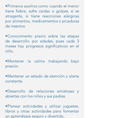
•Primeros auxilios como cuando el menor
tiene fiebre, sufre caídas o golpes, si se
atraganta, si tiene reacciones alérgicas
por alimentos, medicamentos o picaduras
de insectos.
•Conocimiento previo sobre las etapas
de desarrollo por edades, pues cada 3
meses hay progresos significativos en el
niño.
•Mantener la calma trabajando bajo
presión.
•Mantener un estado de atención y alerta
constante.
•Desarrollo de relaciones amistosas y
abiertas con los niños y sus padres.
•Planear actividades y utilizar juguetes,
libros y otras actividades para fomentar
un aprendizaje seguro y divertido.