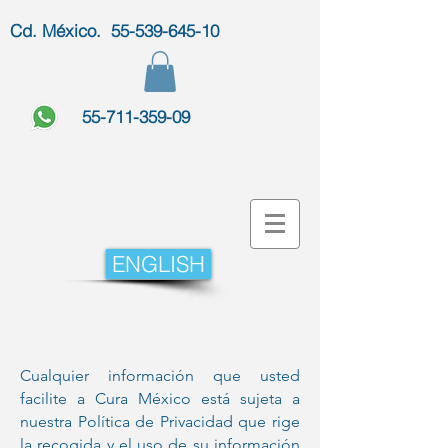
Cd. México. 55-539-645-10
55-711-359-09
ENGLISH
Cualquier información que usted
facilite a Cura México está sujeta a
nuestra Política de Privacidad que rige
la recogida y el uso de su información