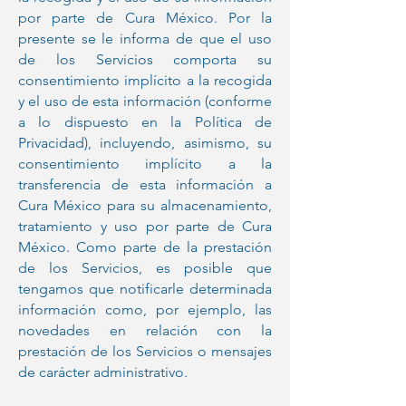
por parte de Cura México. Por la
presente se le informa de que el uso
de los Servicios comporta su
consentimiento implícito a la recogida
y el uso de esta información (conforme
a lo dispuesto en la Política de
Privacidad), incluyendo, asimismo, su
consentimiento implícito a la
transferencia de esta información a
Cura México para su almacenamiento,
tratamiento y uso por parte de Cura
México. Como parte de la prestación
de los Servicios, es posible que
tengamos que notificarle determinada
información como, por ejemplo, las
novedades en relación con la
prestación de los Servicios o mensajes
de carácter administrativo.