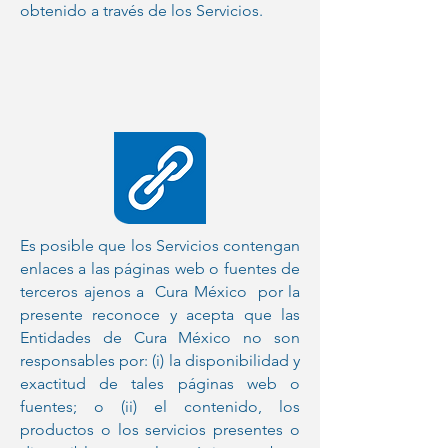
obtenido a través de los Servicios.
Es posible que los Servicios contengan
enlaces a las páginas web o fuentes de
terceros ajenos a Cura México por la
presente reconoce y acepta que las
Entidades de Cura México no son
responsables por: (i) la disponibilidad y
exactitud de tales páginas web o
fuentes; o (ii) el contenido, los
productos o los servicios presentes o