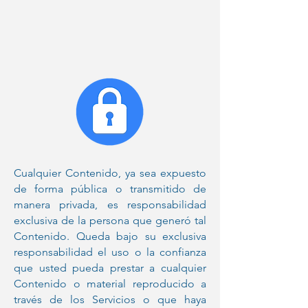
Cualquier Contenido, ya sea expuesto
de forma pública o transmitido de
manera privada, es responsabilidad
exclusiva de la persona que generó tal
Contenido. Queda bajo su exclusiva
responsabilidad el uso o la confianza
que usted pueda prestar a cualquier
Contenido o material reproducido a
través de los Servicios o que haya