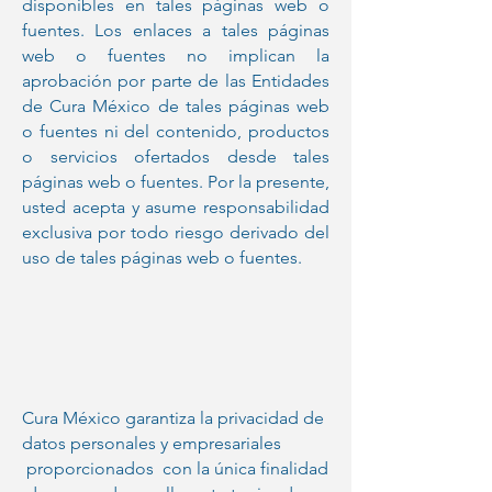
disponibles en tales páginas web o
fuentes. Los enlaces a tales páginas
web o fuentes no implican la
aprobación por parte de las Entidades
de Cura México de tales páginas web
o fuentes ni del contenido, productos
o servicios ofertados desde tales
páginas web o fuentes. Por la presente,
usted acepta y asume responsabilidad
exclusiva por todo riesgo derivado del
uso de tales páginas web o fuentes.
Cura México garantiza la privacidad de
datos personales y empresariales
proporcionados con la única finalidad