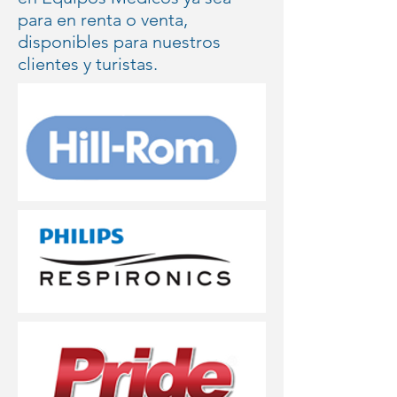
para en renta o venta,
disponibles para nuestros
clientes y turistas.