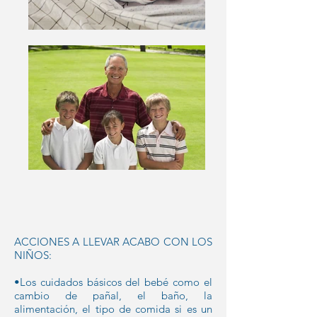
ACCIONES A LLEVAR ACABO CON LOS
NIÑOS:
•Los cuidados básicos del bebé como el
cambio de pañal, el baño, la
alimentación, el tipo de comida si es un