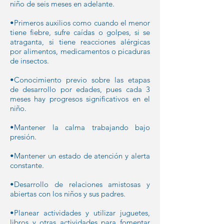
niño de seis meses en adelante.
•Primeros auxilios como cuando el menor
tiene fiebre, sufre caídas o golpes, si se
atraganta, si tiene reacciones alérgicas
por alimentos, medicamentos o picaduras
de insectos.
•Conocimiento previo sobre las etapas
de desarrollo por edades, pues cada 3
meses hay progresos significativos en el
niño.
•Mantener la calma trabajando bajo
presión.
•Mantener un estado de atención y alerta
constante.
•Desarrollo de relaciones amistosas y
abiertas con los niños y sus padres.
•Planear actividades y utilizar juguetes,
libros y otras actividades para fomentar