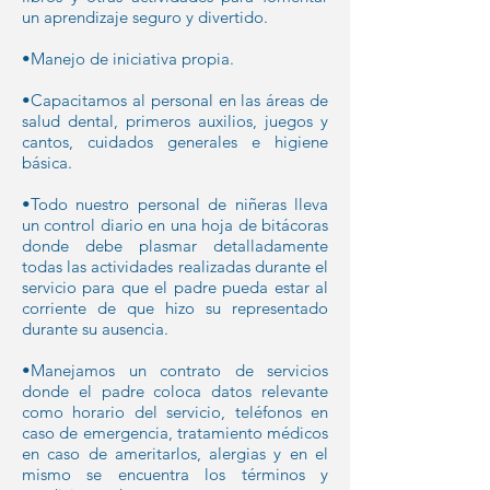
un aprendizaje seguro y divertido.
•Manejo de iniciativa propia.
•Capacitamos al personal en las áreas de
salud dental, primeros auxilios, juegos y
cantos, cuidados generales e higiene
básica.
•Todo nuestro personal de niñeras lleva
un control diario en una hoja de bitácoras
donde debe plasmar detalladamente
todas las actividades realizadas durante el
servicio para que el padre pueda estar al
corriente de que hizo su representado
durante su ausencia.
•Manejamos un contrato de servicios
donde el padre coloca datos relevante
como horario del servicio, teléfonos en
caso de emergencia, tratamiento médicos
en caso de ameritarlos, alergias y en el
mismo se encuentra los términos y