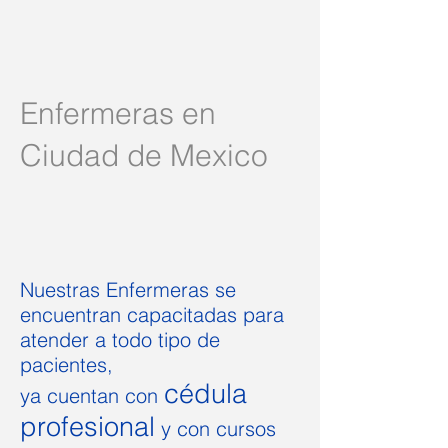
Enfermeras en
Ciudad de Mexico
Nuestras Enfermeras se
encuentran capacitadas para
atender a todo tipo de
pacientes,
cédula
ya
cuentan con
profesional
y con cursos