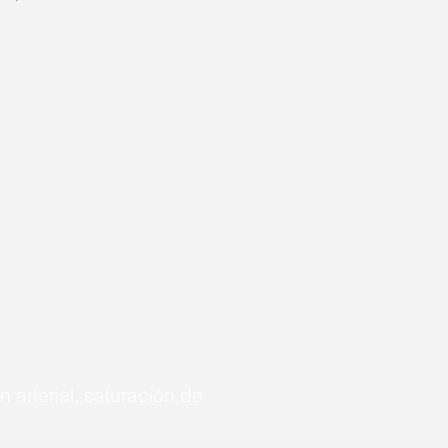
 arterial, saturación
de