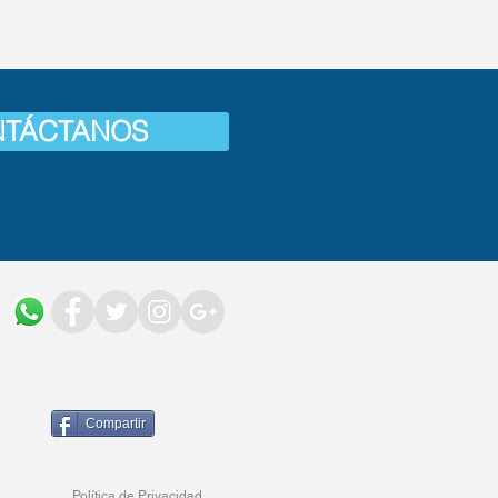
TÁCTANOS
Compartir
Política de Privacidad